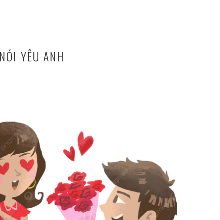
NÓI YÊU ANH