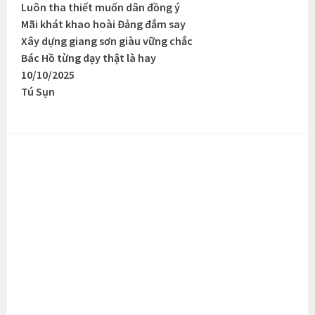
Luôn tha thiết muốn dân đồng ý
Mãi khát khao hoài Đảng đắm say
Xây dựng giang sơn giàu vững chắc
Bác Hồ từng dạy thật là hay
10/10/2025
Tú Sụn