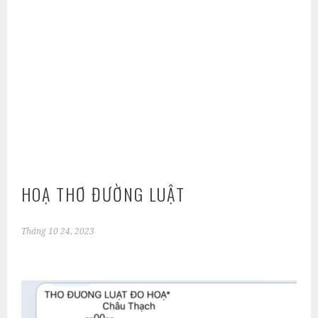
HOẠ THƠ ĐƯỜNG LUẬT
Tháng 10 24, 2023