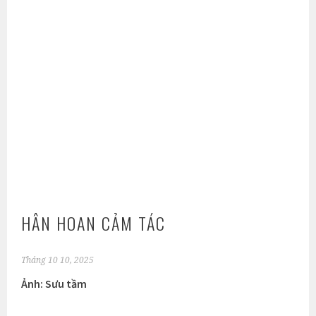
HÂN HOAN CẢM TÁC
Tháng 10 10, 2025
Ảnh: Sưu tầm