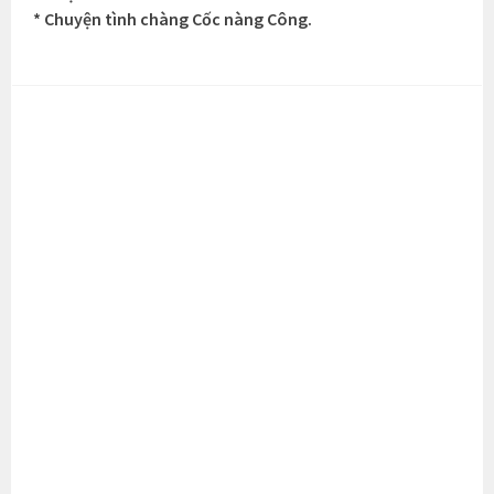
* Chuyện tình chàng Cốc nàng Công.