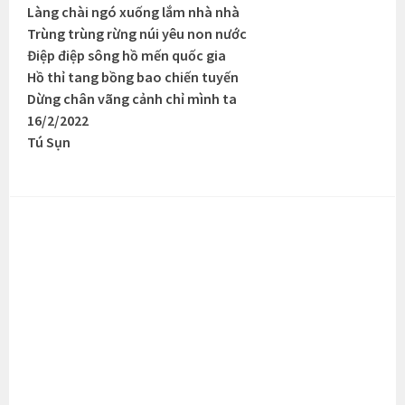
Làng chài ngó xuống lắm nhà nhà
Trùng trùng rừng núi yêu non nước
Điệp điệp sông hồ mến quốc gia
Hồ thỉ tang bồng bao chiến tuyến
Dừng chân vãng cảnh chỉ mình ta
16/2/2022
Tú Sụn