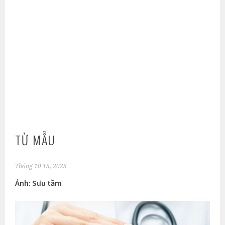
TỪ MẪU
Tháng 10 15, 2025
Ảnh: Sưu tầm