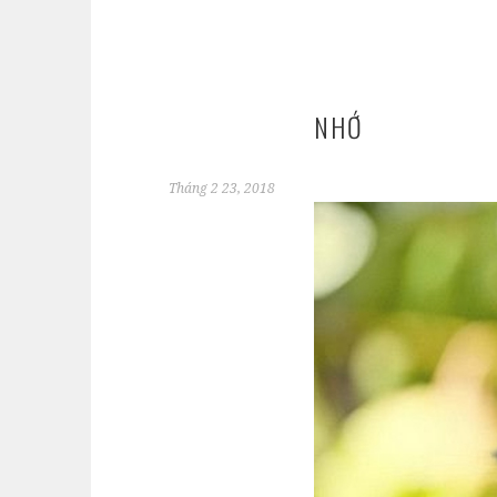
NHỚ
Tháng 2 23, 2018