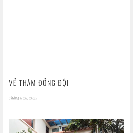
VỀ THĂM ĐỒNG ĐỘI
Tháng 8 28, 2025