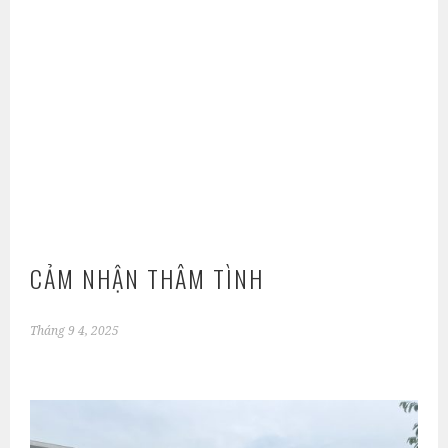
CẢM NHẬN THÂM TÌNH
Tháng 9 4, 2025