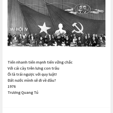
Tiến nhanh tiến mạnh tiến vững chắc
Với cái cày trên lưng con trâu
Ối là trái ngược với quy luật!
Đất nước mình sẽ đi về đâu?
1976
Trương Quang Tú