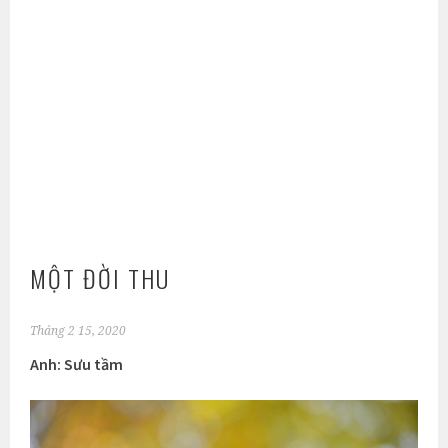
MỘT ĐỜI THU
Tháng 2 15, 2020
Anh: Sưu tầm