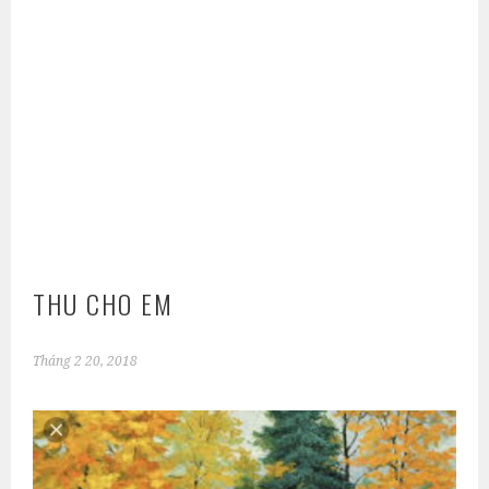
THU CHO EM
Tháng 2 20, 2018