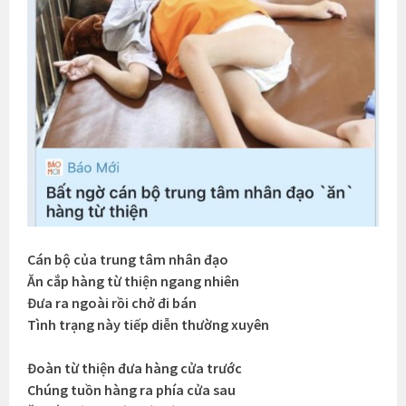
Cán bộ của trung tâm nhân đạo
Ăn cắp hàng từ thiện ngang nhiên
Đưa ra ngoài rồi chở đi bán
Tình trạng này tiếp diễn thường xuyên
Đoàn từ thiện đưa hàng cửa trước
Chúng tuồn hàng ra phía cửa sau