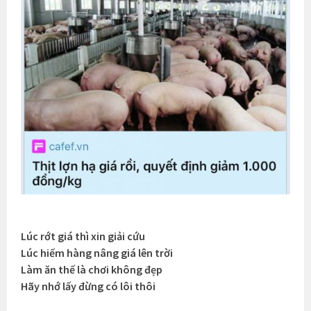
Lúc rớt giá thì xin giải cứu
Lúc hiếm hàng nâng giá lên trời
Làm ăn thế là chơi không đẹp
Hãy nhớ lấy đừng có lôi thôi