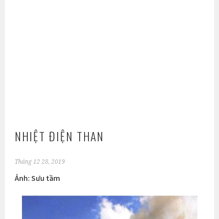
NHIỆT ĐIỆN THAN
Tháng 12 28, 2019
Ảnh: Sưu tầm