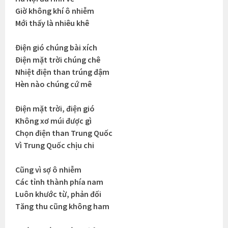
Giờ không khí ô nhiễm
Mới thấy là nhiêu khê
Điện gió chúng bài xích
Điện mặt trời chúng chê
Nhiệt điện than trúng đậm
Hèn nào chúng cứ mê
Điện mặt trời, điện gió
Không xơ múi được gì
Chọn điện than Trung Quốc
Vì Trung Quốc chịu chi
Cũng vì sợ ô nhiễm
Các tỉnh thành phía nam
Luôn khước từ, phản đối
Tăng thu cũng không ham