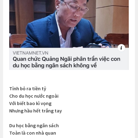
Tỉnh bỏ ra tiền tỷ
Cho du học nước ngoài
Với biết bao kì vọng
Nhưng hầu hết trắng tay
Du học bằng ngân sách
Toàn là con nhà quan