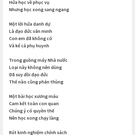
Hứa học về phục vụ
Nhưng học xong sang ngang
Một lời hứa danh dự
Là đạo đức văn minh
Con em đã không có
Và kể cả phụ huynh
Trong guồng máy Nhà nước
Loại này không nên dùng
Đã suy đồi đạo đức
Thế nào cũng phản thùng
Một bài học xương máu
Cam kết toàn con quan
Chúng ỷ có quyền thế
Nên học xong chạy làng
Rút kinh nghiệm chính sách