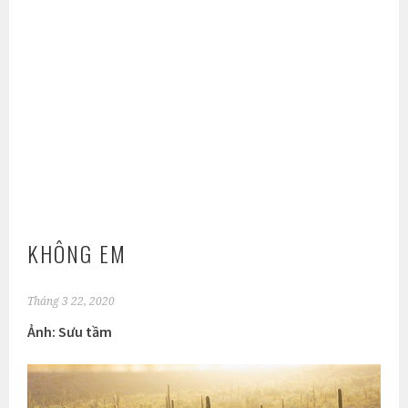
KHÔNG EM
Tháng 3 22, 2020
Ảnh: Sưu tầm