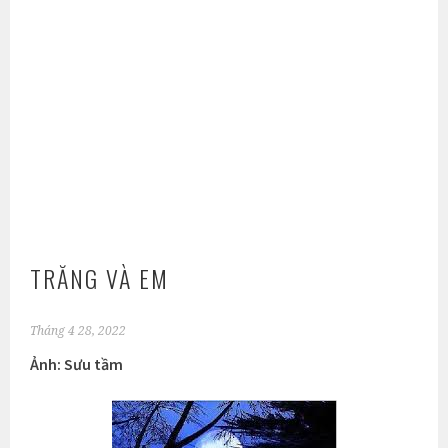
TRĂNG VÀ EM
Tháng 4 28, 2022
Ảnh: Sưu tầm