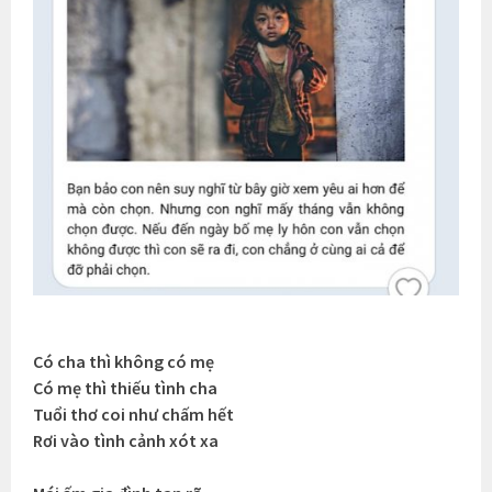
Có cha thì không có mẹ
Có mẹ thì thiếu tình cha
Tuổi thơ coi như chấm hết
Rơi vào tình cảnh xót xa