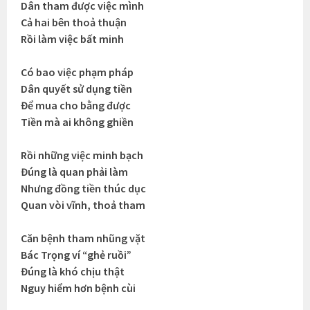
Dân tham được việc mình
Cả hai bên thoả thuận
Rồi làm việc bất minh
Có bao việc phạm pháp
Dân quyết sử dụng tiền
Để mua cho bằng được
Tiền mà ai không ghiền
Rồi những việc minh bạch
Đúng là quan phải làm
Nhưng đồng tiền thúc dục
Quan vòi vĩnh, thoả tham
Căn bệnh tham nhũng vặt
Bác Trọng ví “ghẻ ruồi”
Đúng là khó chịu thật
Nguy hiểm hơn bệnh cùi