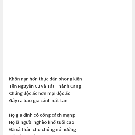
Khốn nạn hơn thực dân phong kiến
Tên Nguyễn Cư và Tất Thành Cang
Chúng độc ác hơn mọi độc ác
Gây ra bao gia cảnh nát tan
Họ gia đình có công cách mạng
Họ là người nghèo khổ tuổi cao
Đã xả thân cho chúng nó hưởng