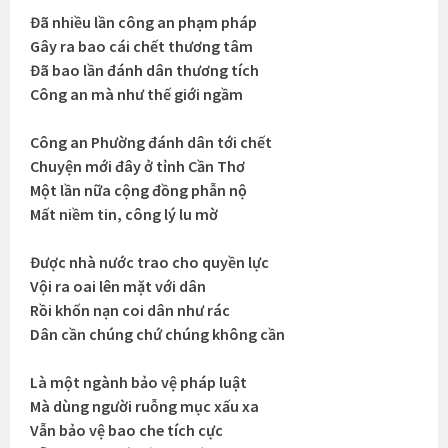
Đã nhiều lần công an phạm pháp
Gây ra bao cái chết thương tâm
Đã bao lần đánh dân thương tích
Công an mà như thế giới ngầm
Công an Phường đánh dân tới chết
Chuyện mới đây ở tỉnh Cần Thơ
Một lần nữa cộng đồng phẫn nộ
Mất niềm tin, công lý lu mờ
Được nhà nước trao cho quyền lực
Vội ra oai lên mặt với dân
Rồi khốn nạn coi dân như rác
Dân cần chúng chứ chúng không cần
Là một ngành bảo vệ pháp luật
Mà dùng người ruỗng mục xấu xa
Vẫn bảo vệ bao che tích cực