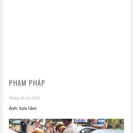
PHẠM PHÁP
Tháng 10 16, 2018
Ảnh: Sưu tầm