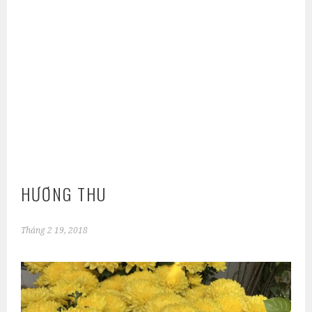
HƯƠNG THU
Tháng 2 19, 2018