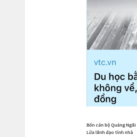
Bốn cán bộ Quảng Ngãi
Lừa lãnh đạo tỉnh nhà