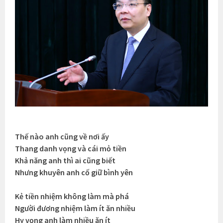
Thế nào anh cũng về nơi ấy
Thang danh vọng và cái mỏ tiền
Khả năng anh thì ai cũng biết
Nhưng khuyên anh cố giữ bình yên
Kẻ tiền nhiệm không làm mà phá
Người đương nhiệm làm ít ăn nhiều
Hy vọng anh làm nhiều ăn ít