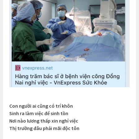
Con người ai cũng có trí khôn
Sinh ra làm việc để sinh tồn
Nơi nào lương thấp xin nghỉ việc
Thị trường đâu phải mãi độc tôn