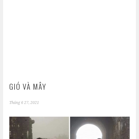
GIÓ VÀ MÂY
Tháng 6 27, 2021