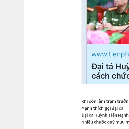
Khi còn làm trạm trưởn
Mạnh thích gọi đại ca
Đại ca Huỳnh Tiến Mạnh
Nhiều chước quỷ mưu 