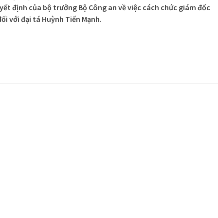
yết định của bộ trưởng Bộ Công an về việc cách chức giám đốc
ối với đại tá Huỳnh Tiến Mạnh.