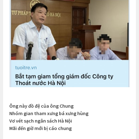
Ông này đồ đệ của ông Chung
Nhóm gian tham xưng bá xưng hùng
Vơ vét sạch ngân sách Hà Nội
Mãi đến giờ mới bị cáo chung