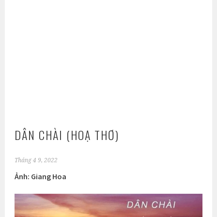
DÂN CHÀI (HOẠ THƠ)
Tháng 4 9, 2022
Ảnh: Giang Hoa