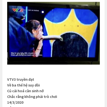
VTV3 truyền đạt
Về ba thế hệ suy đồi
Củ cải hoá cần sinh nở
Chắc rằng không phải trò chơi
14/3/2020