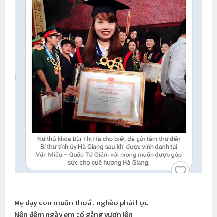
Mẹ dạy con muốn thoát nghèo phải học
Nên đêm ngày em cố gắng vươn lên