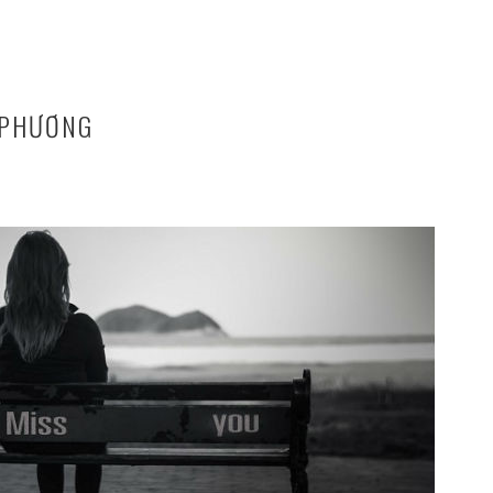
 PHƯƠNG