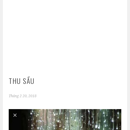
THU SẦU
Tháng 2 20, 2018