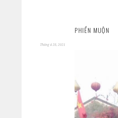
PHIỀN MUỘN
Tháng 4 28, 2021