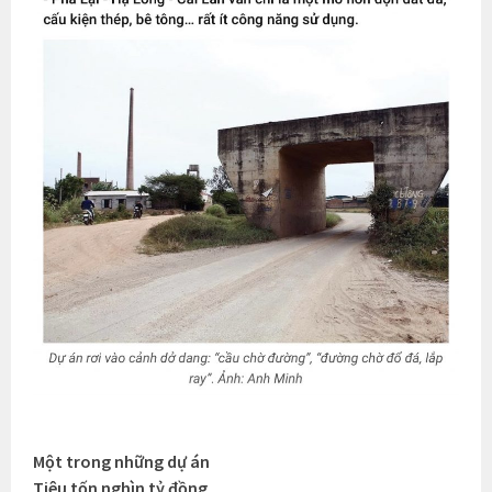
Một trong những dự án
Tiêu tốn nghìn tỷ đồng