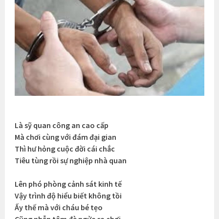
Là sỹ quan công an cao cấp
Mà chơi cùng với đám đại gian
Thì hư hỏng cuộc đời cái chắc
Tiêu tùng rồi sự nghiệp nhà quan
Lên phó phòng cảnh sát kinh tế
Vậy trình độ hiểu biết không tồi
Ấy thế mà với cháu bé tẹo