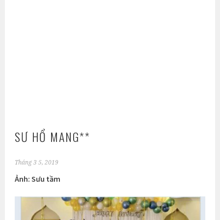
SƯ HỔ MANG**
Tháng 3 5, 2019
Ảnh: Sưu tầm