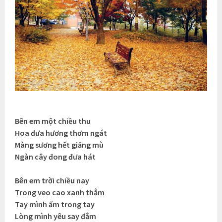
Bên em một chiều thu
Hoa đưa hương thơm ngát
Màng sương hết giăng mù
Ngàn cây đong đưa hát
Bên em trời chiều nay
Trong veo cao xanh thẳm
Tay mình ấm trong tay
Lòng mình yêu say đắm