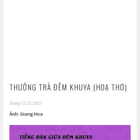
THƯỞNG TRÀ ĐÊM KHUYA (HOẠ THƠ)
Tháng 12 12, 2022
Ảnh: Giang Hoa