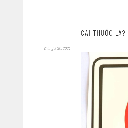
CAI THUỐC LÁ?
Tháng 3 20, 2021