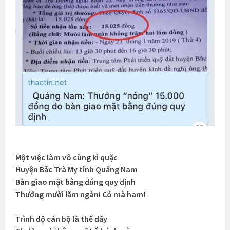
Một việc làm vô cùng kì quặc
Huyện Bắc Trà My tỉnh Quảng Nam
Bàn giao mặt bằng đúng quy định
Thưởng mười lăm ngàn! Có mà ham!
Trình độ cán bộ là thế đấy