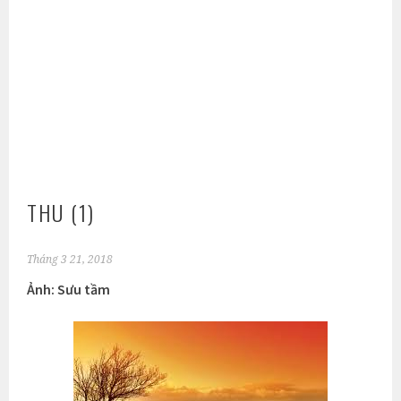
THU (1)
Tháng 3 21, 2018
Ảnh: Sưu tầm