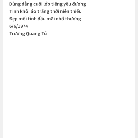
Dùng dằng cuối lớp tiếng yêu đương
Tinh khôi áo trắng thời niên thiếu
Đẹp mối tình đầu mãi nhớ thương
6/6/1974
Trương Quang Tú