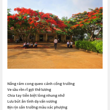
Nắng rám cong queo cánh cổng trường
Ve sầu rền rĩ gợi thê lương
Chia tay tiễn biệt lòng nhung nhớ
Lưu bút ân tình dạ vấn vương
Bịn rịn sân trường màu xác phượng