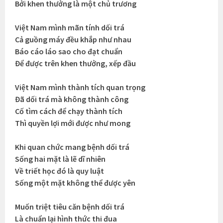
Bởi khen thưởng là một chủ trương
Việt Nam mình mãn tính dối trá
Cả guồng máy đều khắp như nhau
Báo cáo láo sao cho đạt chuẩn
Để được trên khen thưởng, xếp đầu
Việt Nam mình thành tích quan trọng
Đã dối trá mà không thành công
Cố tìm cách để chạy thành tích
Thì quyền lợi mới được như mong
Khi quan chức mang bệnh dối trá
Sống hai mặt là lẽ dĩ nhiên
Về triết học đó là quy luật
Sống một mặt không thể được yên
Muốn triệt tiêu căn bệnh dối trá
Là chuẩn lại hình thức thi đua