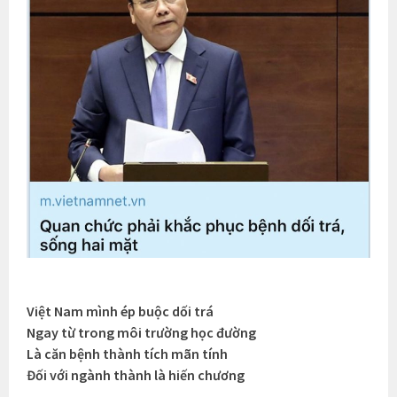
Việt Nam mình ép buộc dối trá
Ngay từ trong môi trường học đường
Là căn bệnh thành tích mãn tính
Đối với ngành thành là hiến chương