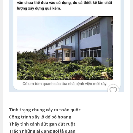
Tình trạng chung xảy ra toàn quốc
Công trình xây lỡ dở bỏ hoang
Thấy tình cảnh đứt gan đứt ruột
Trách những ai đang gọi là quan