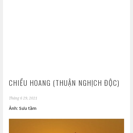
CHIỀU HOANG (THUẬN NGHỊCH ĐỘC)
Tháng 6 29, 2021
Ảnh: Sưu tầm