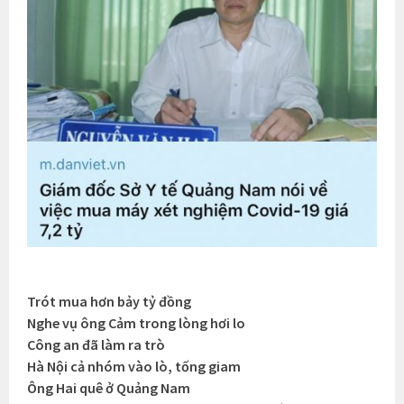
Trót mua hơn bảy tỷ đồng
Nghe vụ ông Cảm trong lòng hơi lo
Công an đã làm ra trò
Hà Nội cả nhóm vào lò, tống giam
Ông Hai quê ở Quảng Nam