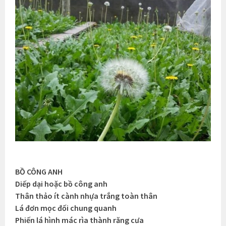
BỒ CÔNG ANH
Diếp dại hoặc bồ công anh
Thân thảo ít cành nhựa trắng toàn thân
Lá đơn mọc đối chung quanh
Phiến lá hình mác rìa thành răng cưa