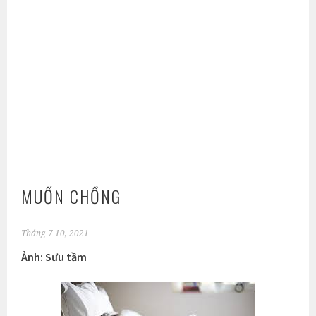
MUỐN CHỒNG
Tháng 7 10, 2021
Ảnh: Sưu tầm