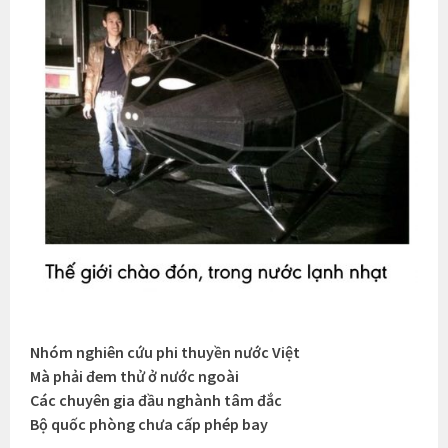
Nhóm nghiên cứu phi thuyền nước Việt
Mà phải đem thử ở nước ngoài
Các chuyên gia đầu nghành tâm đắc
Bộ quốc phòng chưa cấp phép bay