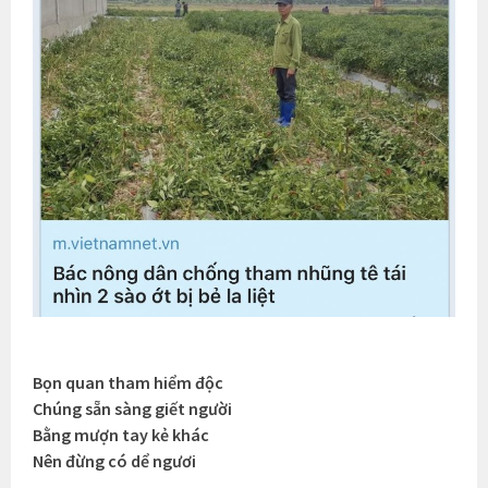
Bọn quan tham hiểm độc
Chúng sẵn sàng giết người
Bằng mượn tay kẻ khác
Nên đừng có dể ngươi