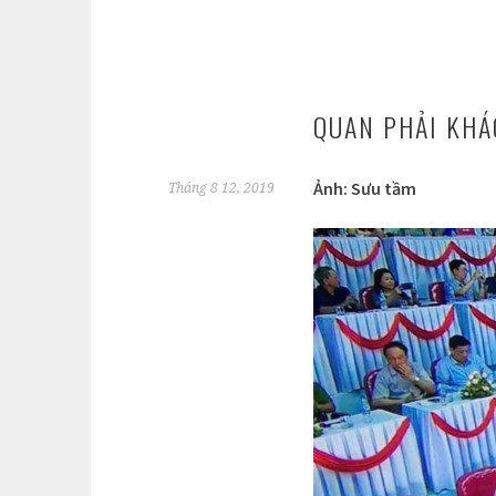
QUAN PHẢI KHÁ
Ảnh: Sưu tầm
Tháng 8 12, 2019