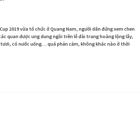
 Cup 2019 vừa tổ chức ở Quang Nam, người dân đứng xem chen
ác quan được ung dung ngồi trên lễ đài trang hoàng lộng lẫy,
 tươi, có nước uống… quá phản cảm, không khác nào ở thời